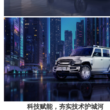
科技赋能，夯实技术护城河