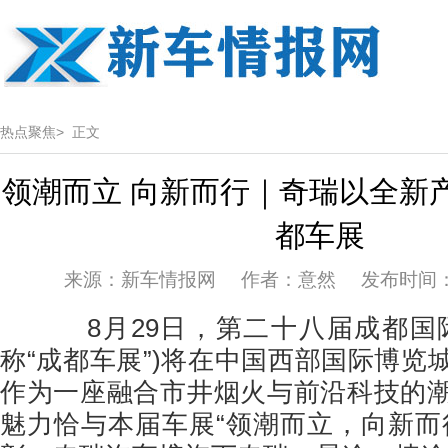
热点聚焦>
正文
领潮而立 向新而行｜奇瑞以全新
都车展
来源：新车情报网 作者：意然 发布时间：202
8月29日，第二十八届成都国际
称“成都车展”)将在中国西部国际博览
作为一座融合市井烟火与前沿科技的
魅力恰与本届车展“领潮而立，向新而