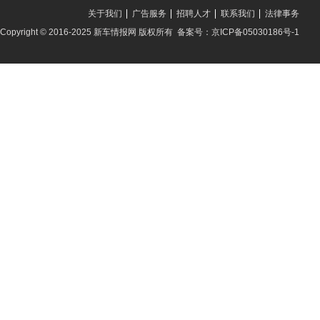
关于我们
广告服务
招聘人才
联系我们
法律事务
Copyright © 2016-2025 新车情报网 版权所有 备案号：京ICP备05030186号-1