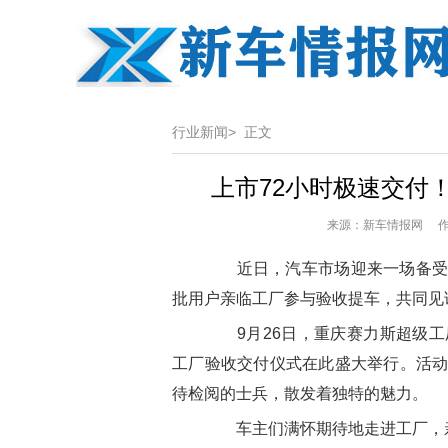
行业新闻>
正文
上市72小时极速交付
来源：新车情报网 作者
近日，汽车市场迎来一场备受瞩
批用户亲临工厂参与验收提车，共同见
9月26日，重庆赛力斯超级工
工厂验收交付仪式在此盛大举行。活动
待检阅的士兵，散发着独特的魅力。
车主们满怀期待地走进工厂，亲