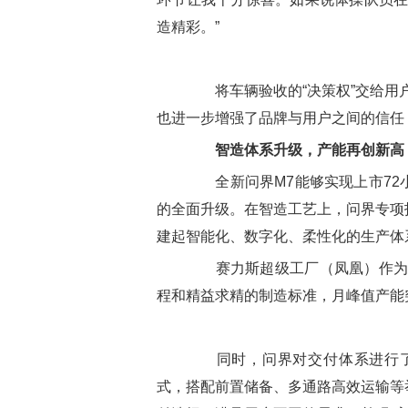
造精彩。”
将车辆验收的“决策权”交给用户
也进一步增强了品牌与用户之间的信任
智造体系升级，产能再创新高
全新问界M7能够实现上市72
的全面升级。在智造工艺上，问界专项
建起智能化、数字化、柔性化的生产体
赛力斯超级工厂（凤凰）作为全
程和精益求精的制造标准，月峰值产能
同时，问界对交付体系进行了创
式，搭配前置储备、多通路高效运输等