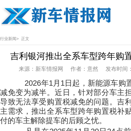
行业新闻>
正文
吉利银河推出全系车型跨年购
来源：新车情报网 作者：意然 发布时间：202
2026年1月1日起，新能源车购
减免变为减半。近日，针对部分车主
导致无法享受购置税减免的问题。吉
主需求，推出全系车型跨年购置税补
付的车主解除提车的后顾之忧。