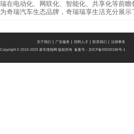
瑞在电动化、网联化、智能化、共享化等前瞻
为奇瑞汽车生态品牌，奇瑞瑞享生活充分展示
关于我们
广告服务
招聘人才
联系我们
法律事务
Copyright © 2016-2025 新车情报网 版权所有 备案号：京ICP备05030186号-1