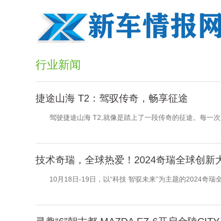
行业新闻
捷途山海 T2：驾驭传奇，畅享征途
驾驶捷途山海 T2,就像是踏上了一段传奇的征途。每一次启
技术奇瑞，全球热爱！2024奇瑞全球创新
10月18日-19日，以“科技 智驭未来”为主题的2024