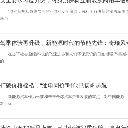
安全要求再度升级，终身质保树立新能源商用车信
“电池新规从政策层面严守电池安全底线，有利于解决新能源汽车由电
康与
驾乘体验再升级，新能源时代的节能先锋：奇瑞风云
在当下社会,随着科技的飞速进步和人们环保意识的日益增强,节能减排
的
打破价格桎梏，“油电同价”时代已扬帆起航
新能源汽车作为当前和未来全球汽车产业发展的重点，对中国能源、
对于促